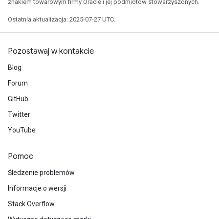
znakiem towarowym firmy Oracle i jej podmiotów stowarzyszonych.
Ostatnia aktualizacja: 2025-07-27 UTC.
Pozostawaj w kontakcie
Blog
Forum
GitHub
Twitter
YouTube
Pomoc
Śledzenie problemów
Informacje o wersji
Stack Overflow