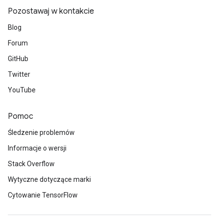
Pozostawaj w kontakcie
Blog
Forum
GitHub
Twitter
YouTube
Pomoc
Śledzenie problemów
Informacje o wersji
Stack Overflow
Wytyczne dotyczące marki
Cytowanie TensorFlow