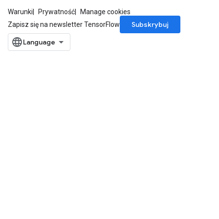
Warunki
Prywatność
Manage cookies
Subskrybuj
Zapisz się na newsletter TensorFlow