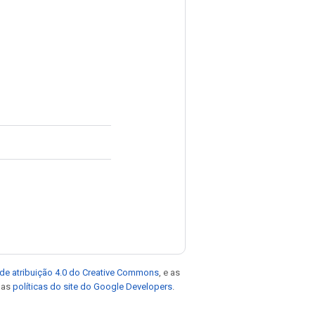
de atribuição 4.0 do Creative Commons
, e as
e as
políticas do site do Google Developers
.