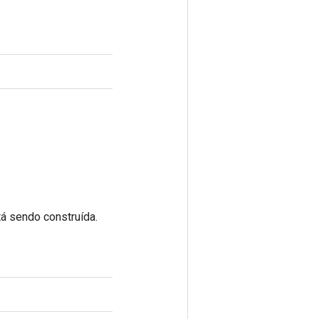
á sendo construída.