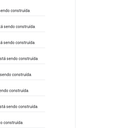
sendo construída.
tá sendo construída.
tá sendo construída.
stá sendo construída.
 sendo construída.
sendo construída.
stá sendo construída.
o construída.