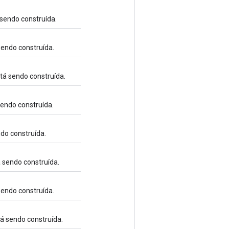
 sendo construída.
sendo construída.
tá sendo construída.
sendo construída.
ndo construída.
á sendo construída.
sendo construída.
tá sendo construída.