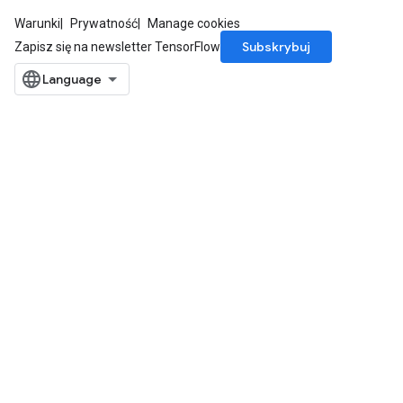
Warunki
Prywatność
Manage cookies
Subskrybuj
Zapisz się na newsletter TensorFlow