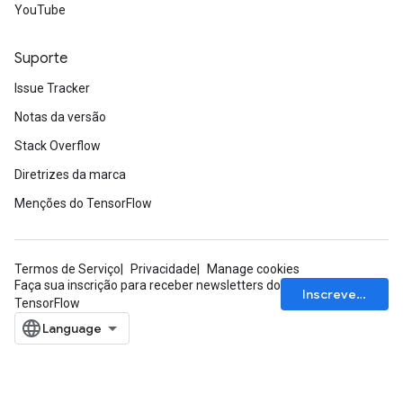
YouTube
Suporte
Issue Tracker
Notas da versão
Stack Overflow
Diretrizes da marca
Menções do TensorFlow
Termos de Serviço
Privacidade
Manage cookies
Faça sua inscrição para receber newsletters do
Inscrever-se
TensorFlow