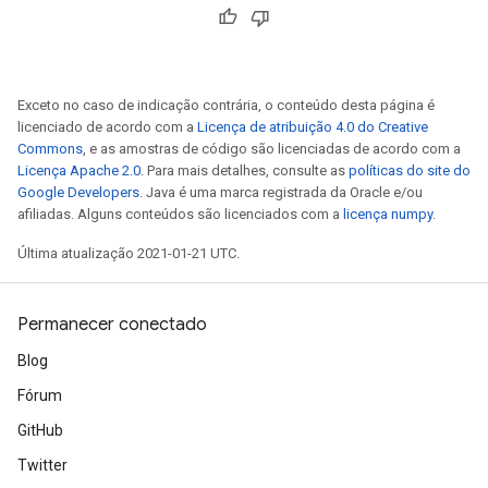
Exceto no caso de indicação contrária, o conteúdo desta página é
licenciado de acordo com a
Licença de atribuição 4.0 do Creative
Commons
, e as amostras de código são licenciadas de acordo com a
Licença Apache 2.0
. Para mais detalhes, consulte as
políticas do site do
Google Developers
. Java é uma marca registrada da Oracle e/ou
afiliadas. Alguns conteúdos são licenciados com a
licença numpy
.
Última atualização 2021-01-21 UTC.
Permanecer conectado
Blog
Fórum
GitHub
Twitter