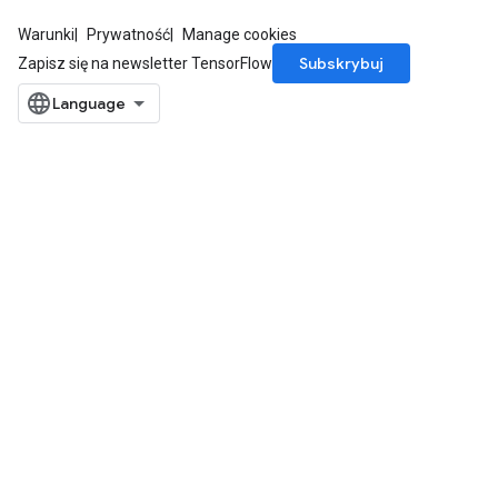
Warunki
Prywatność
Manage cookies
Subskrybuj
Zapisz się na newsletter TensorFlow