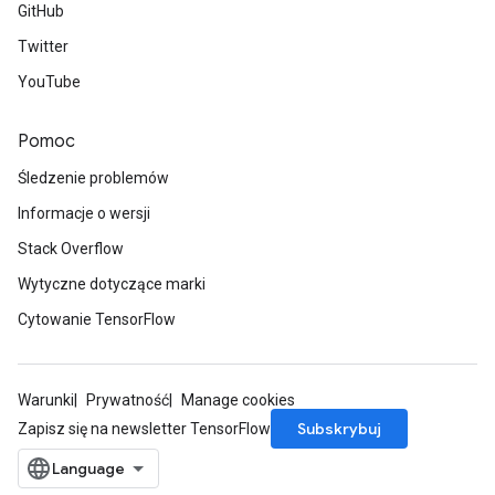
GitHub
Twitter
YouTube
Pomoc
Śledzenie problemów
Informacje o wersji
Stack Overflow
Wytyczne dotyczące marki
Cytowanie TensorFlow
Warunki
Prywatność
Manage cookies
Subskrybuj
Zapisz się na newsletter TensorFlow