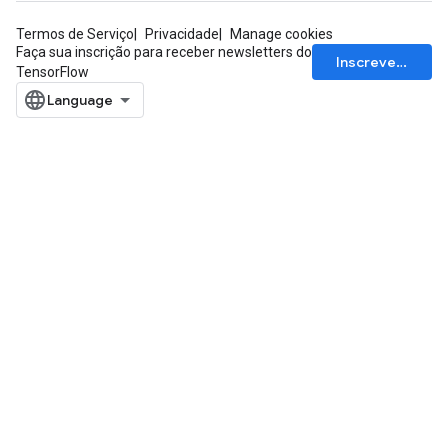
Termos de Serviço
Privacidade
Manage cookies
Faça sua inscrição para receber newsletters do
Inscrever-se
TensorFlow