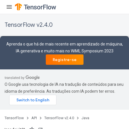
TensorFlow v2.4.0
Aprenda o que há de mais recente em aprendizado de máquina,
IA generativa e muito mais no WiML Symposium 2023
Registre-se
O Google usa tecnologia de IA na tradução de conteúdos para seu
idioma de preferência. As traduções com IA podem ter erros.
TensorFlow
API
TensorFlow v2.4.0
Java