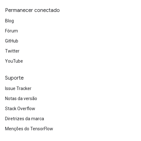
Permanecer conectado
Blog
Fórum
GitHub
Twitter
YouTube
Suporte
Issue Tracker
Notas da versão
Stack Overflow
Diretrizes da marca
Menções do TensorFlow