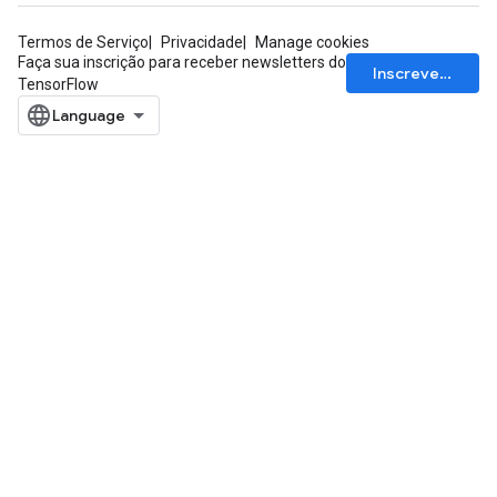
Termos de Serviço
Privacidade
Manage cookies
Faça sua inscrição para receber newsletters do
Inscrever-se
TensorFlow