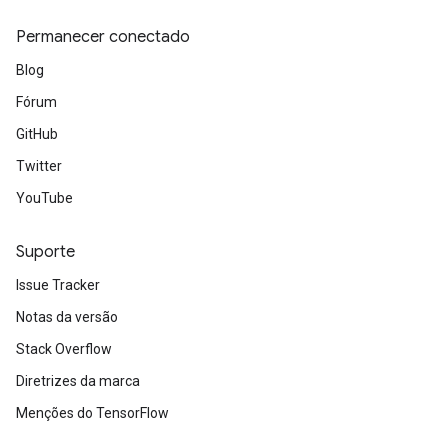
Permanecer conectado
Blog
Fórum
GitHub
Twitter
YouTube
Suporte
Issue Tracker
Notas da versão
Stack Overflow
Diretrizes da marca
Menções do TensorFlow