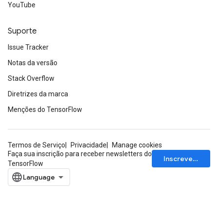
YouTube
Suporte
Issue Tracker
Notas da versão
Stack Overflow
Diretrizes da marca
Menções do TensorFlow
Termos de Serviço
Privacidade
Manage cookies
Faça sua inscrição para receber newsletters do
Inscrever-se
TensorFlow