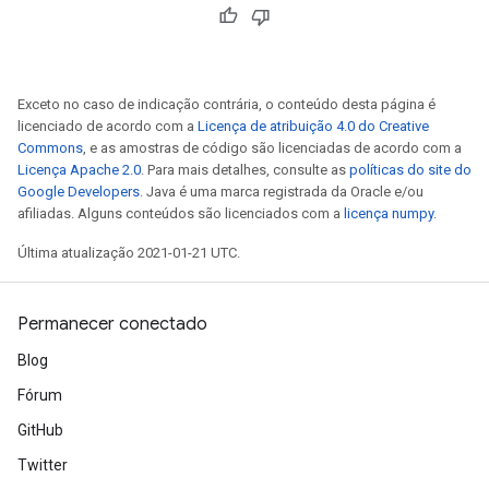
Exceto no caso de indicação contrária, o conteúdo desta página é
licenciado de acordo com a
Licença de atribuição 4.0 do Creative
Commons
, e as amostras de código são licenciadas de acordo com a
Licença Apache 2.0
. Para mais detalhes, consulte as
políticas do site do
Google Developers
. Java é uma marca registrada da Oracle e/ou
afiliadas. Alguns conteúdos são licenciados com a
licença numpy
.
Última atualização 2021-01-21 UTC.
Permanecer conectado
Blog
Fórum
GitHub
Twitter