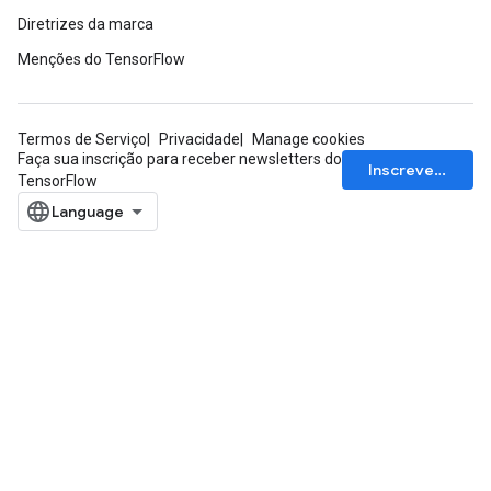
Diretrizes da marca
Menções do TensorFlow
Termos de Serviço
Privacidade
Manage cookies
Faça sua inscrição para receber newsletters do
Inscrever-se
TensorFlow