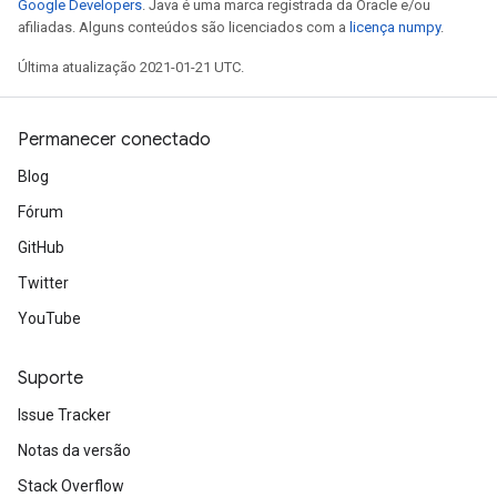
Google Developers
. Java é uma marca registrada da Oracle e/ou
afiliadas. Alguns conteúdos são licenciados com a
licença numpy
.
Última atualização 2021-01-21 UTC.
Permanecer conectado
Blog
Fórum
GitHub
Twitter
YouTube
Suporte
Issue Tracker
Notas da versão
Stack Overflow