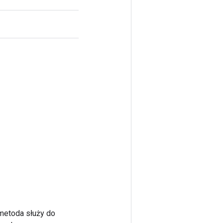
 metoda służy do