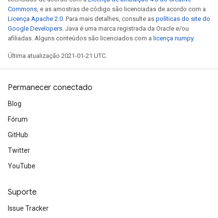
Commons
, e as amostras de código são licenciadas de acordo com a
Licença Apache 2.0
. Para mais detalhes, consulte as
políticas do site do
Google Developers
. Java é uma marca registrada da Oracle e/ou
afiliadas. Alguns conteúdos são licenciados com a
licença numpy
.
Última atualização 2021-01-21 UTC.
Permanecer conectado
Blog
Fórum
GitHub
Twitter
YouTube
Suporte
Issue Tracker