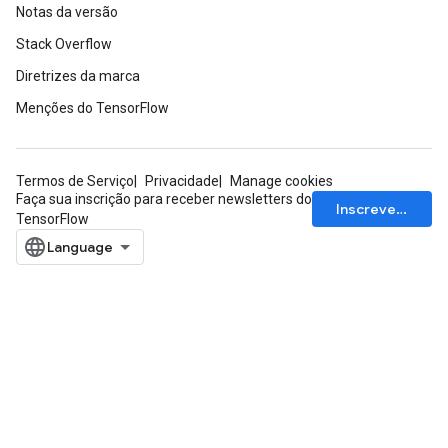
Notas da versão
Stack Overflow
Diretrizes da marca
Menções do TensorFlow
Termos de Serviço
Privacidade
Manage cookies
Faça sua inscrição para receber newsletters do
Inscrever-se
TensorFlow