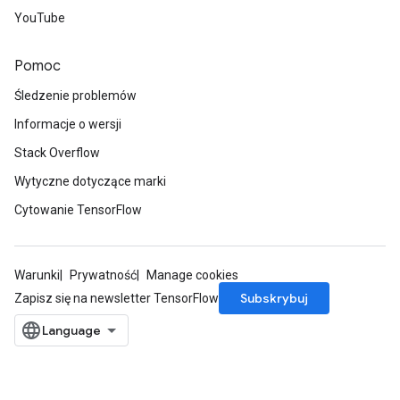
YouTube
Pomoc
Śledzenie problemów
Informacje o wersji
Stack Overflow
Wytyczne dotyczące marki
Cytowanie TensorFlow
Warunki
Prywatność
Manage cookies
Subskrybuj
Zapisz się na newsletter TensorFlow