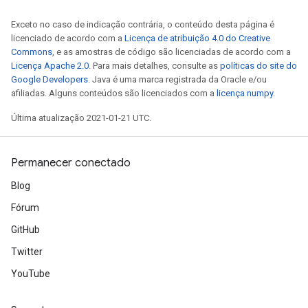
Exceto no caso de indicação contrária, o conteúdo desta página é
licenciado de acordo com a
Licença de atribuição 4.0 do Creative
Commons
, e as amostras de código são licenciadas de acordo com a
Licença Apache 2.0
. Para mais detalhes, consulte as
políticas do site do
Google Developers
. Java é uma marca registrada da Oracle e/ou
afiliadas. Alguns conteúdos são licenciados com a
licença numpy
.
Última atualização 2021-01-21 UTC.
Permanecer conectado
Blog
Fórum
GitHub
Twitter
YouTube