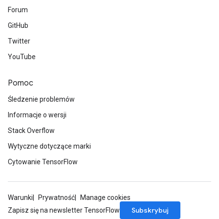
Forum
GitHub
Twitter
YouTube
Pomoc
Śledzenie problemów
Informacje o wersji
Stack Overflow
Wytyczne dotyczące marki
Cytowanie TensorFlow
Warunki
Prywatność
Manage cookies
Subskrybuj
Zapisz się na newsletter TensorFlow