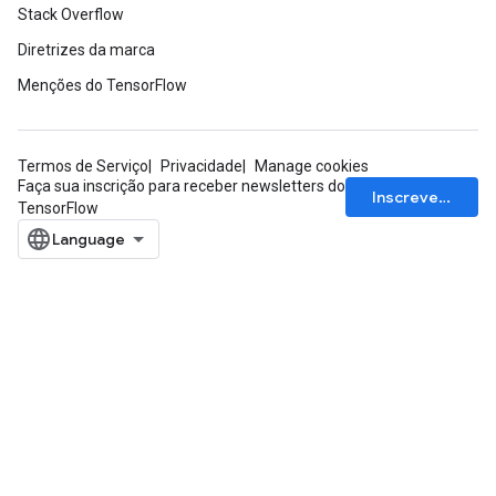
Stack Overflow
Diretrizes da marca
Menções do TensorFlow
Termos de Serviço
Privacidade
Manage cookies
Faça sua inscrição para receber newsletters do
Inscrever-se
TensorFlow