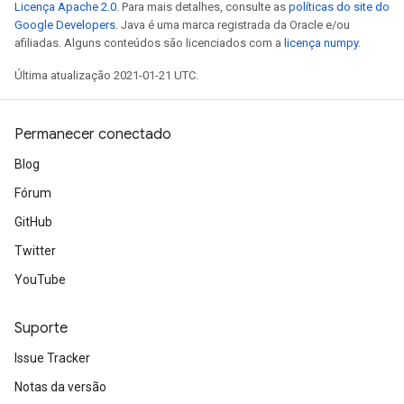
Licença Apache 2.0
. Para mais detalhes, consulte as
políticas do site do
Google Developers
. Java é uma marca registrada da Oracle e/ou
afiliadas. Alguns conteúdos são licenciados com a
licença numpy
.
Última atualização 2021-01-21 UTC.
Permanecer conectado
Blog
Fórum
GitHub
Twitter
YouTube
Suporte
Issue Tracker
Notas da versão