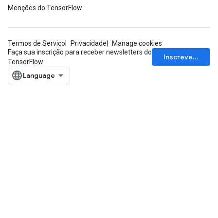
Menções do TensorFlow
Termos de Serviço
Privacidade
Manage cookies
Faça sua inscrição para receber newsletters do
Inscrever-se
TensorFlow