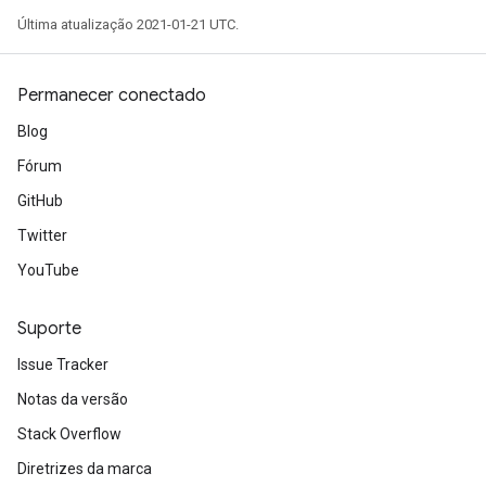
Última atualização 2021-01-21 UTC.
Permanecer conectado
Blog
Fórum
GitHub
Twitter
YouTube
Suporte
Issue Tracker
Notas da versão
Stack Overflow
Diretrizes da marca