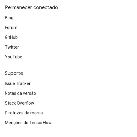
Permanecer conectado
Blog
Fórum
GitHub
Twitter
YouTube
Suporte
Issue Tracker
Notas da versão
Stack Overflow
Diretrizes da marca
Menções do TensorFlow