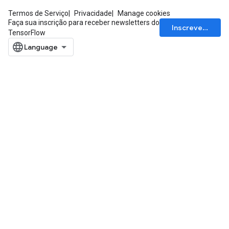
Termos de Serviço
Privacidade
Manage cookies
Faça sua inscrição para receber newsletters do
Inscrever-se
TensorFlow