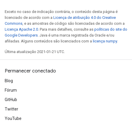
Exceto no caso de indicação contrária, o conteúdo desta página é
licenciado de acordo com a
Licença de atribuição 4.0 do Creative
Commons
, e as amostras de código são licenciadas de acordo com a
Licença Apache 2.0
. Para mais detalhes, consulte as
políticas do site do
Google Developers
. Java é uma marca registrada da Oracle e/ou
afiliadas. Alguns conteúdos são licenciados com a
licença numpy
.
Última atualização 2021-01-21 UTC.
Permanecer conectado
Blog
Fórum
GitHub
Twitter
YouTube