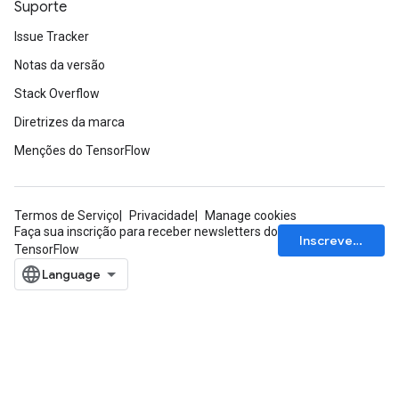
Suporte
Issue Tracker
Notas da versão
Stack Overflow
Diretrizes da marca
Menções do TensorFlow
Termos de Serviço
Privacidade
Manage cookies
Faça sua inscrição para receber newsletters do
Inscrever-se
TensorFlow