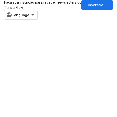
Faça sua inscrição para receber newsletters do
Inscrever-se
TensorFlow