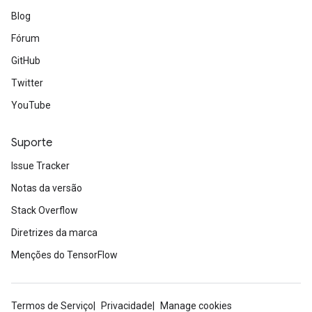
Blog
Fórum
GitHub
Twitter
YouTube
Suporte
Issue Tracker
Notas da versão
Stack Overflow
Diretrizes da marca
Menções do TensorFlow
Termos de Serviço
Privacidade
Manage cookies