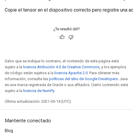
Copie el tensor en el dispositivo correcto pero registre una a
¿Te resultó útil?
Salvo que se indique lo contrario, el contenido de esta página está
sujeto a la
licencia Atribución 4.0 de Creative Commons
, y los ejemplos
de código están sujetos a la
licencia Apache 2.0
. Para obtener más
información, consulta las
políticas del sitio de Google Developers
. Java
es una marca registrada de Oracle o sus afiliados. Cierto contenido está
sujeto a la
licencia de NumPy
.
Última actualización: 2021-05-14 (UTC)
Mantente conectado
Blog