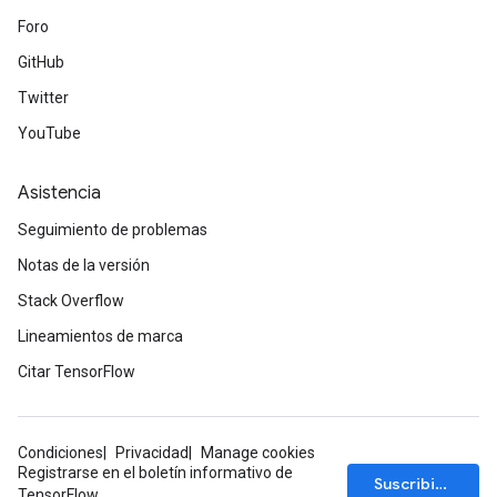
Foro
GitHub
Twitter
YouTube
Asistencia
Seguimiento de problemas
Notas de la versión
Stack Overflow
Lineamientos de marca
Citar TensorFlow
Condiciones
Privacidad
Manage cookies
Registrarse en el boletín informativo de
Suscribirse
TensorFlow