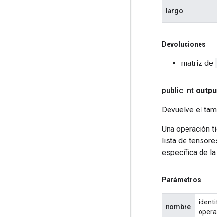
largo
Devoluciones
matriz de
public int
outpu
Devuelve el tama
Una operación ti
lista de tensore
específica de la
Parámetros
identi
nombre
opera