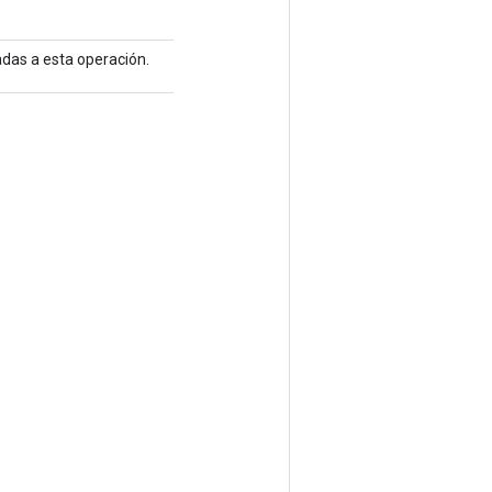
adas a esta operación.