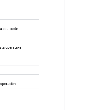
ta operación.
sta operación.
a operación.