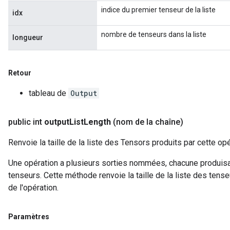
indice du premier tenseur de la liste
idx
nombre de tenseurs dans la liste
longueur
Retour
tableau de
Output
public int
output
List
Length
(nom de la chaîne)
Renvoie la taille de la liste des Tensors produits par cette opé
Une opération a plusieurs sorties nommées, chacune produisant
tenseurs. Cette méthode renvoie la taille de la liste des ten
de l'opération.
Paramètres