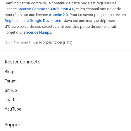
Sauf indication contraire, le contenu de cette page est régi par une
licence
Creative Commons Attribution 4.0
, et les échantillons de code
sont régis par une licence
Apache 2.0
. Pour en savoir plus, consultez les
Règles du site Google Developers
. Java est une marque déposée
d'Oracle et/ou de ses sociétés affiliées. Une partie du contenu fait
l'objet d'une
licence Numpy
.
Dernière mise à jour le 2025/07/28 (UTC).
Rester connecté
Blog
Forum
GitHub
Twitter
YouTube
Support