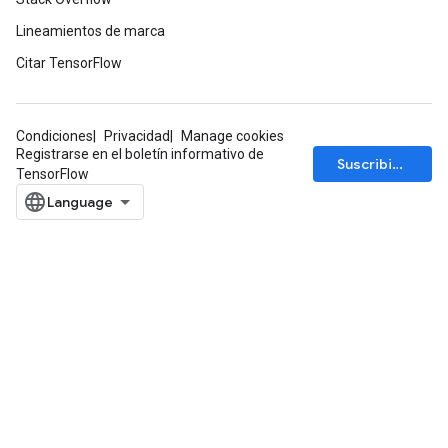
Lineamientos de marca
Citar TensorFlow
Condiciones
Privacidad
Manage cookies
Registrarse en el boletín informativo de
Suscribirse
TensorFlow