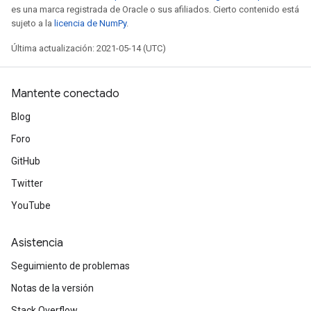
es una marca registrada de Oracle o sus afiliados. Cierto contenido está
sujeto a la
licencia de NumPy
.
Última actualización: 2021-05-14 (UTC)
Mantente conectado
Blog
Foro
GitHub
Twitter
YouTube
Asistencia
Seguimiento de problemas
Notas de la versión
Stack Overflow