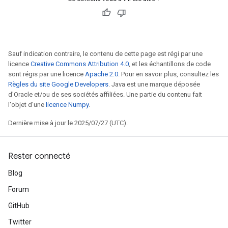
Sauf indication contraire, le contenu de cette page est régi par une
licence
Creative Commons Attribution 4.0
, et les échantillons de code
sont régis par une licence
Apache 2.0
. Pour en savoir plus, consultez les
Règles du site Google Developers
. Java est une marque déposée
d'Oracle et/ou de ses sociétés affiliées. Une partie du contenu fait
l'objet d'une
licence Numpy
.
Dernière mise à jour le 2025/07/27 (UTC).
Rester connecté
Blog
Forum
GitHub
Twitter