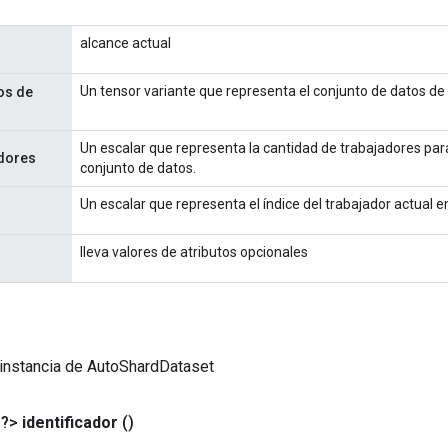
alcance actual
Un tensor variante que representa el conjunto de datos de
os de
Un escalar que representa la cantidad de trabajadores para
dores
conjunto de datos.
Un escalar que representa el índice del trabajador actual
lleva valores de atributos opcionales
instancia de AutoShardDataset
<?>
identificador
()