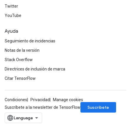
Twitter
YouTube
Ayuda
Seguimiento de incidencias
Notas de la versión
Stack Overflow
Directrices de inclusión de marca
Citar TensorFlow
Condiciones
Privacidad
Manage cookies
Suscríbete
Suscríbete a la newsletter de TensorFlow