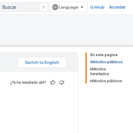
/
GitHub
Acceder
En esta página
Métodos públicos
Métodos
heredados
Métodos públicos
¿Te ha resultado útil?