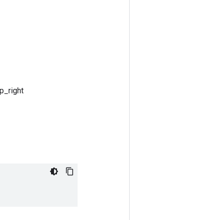
p_right