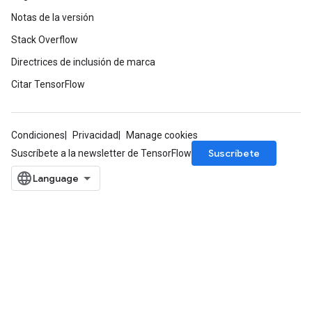
Notas de la versión
Stack Overflow
Directrices de inclusión de marca
Citar TensorFlow
Condiciones
Privacidad
Manage cookies
Suscríbete
Suscríbete a la newsletter de TensorFlow