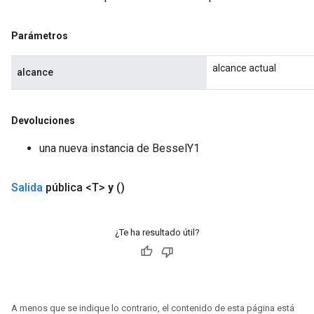
Parámetros
alcance actual
alcance
Devoluciones
una nueva instancia de BesselY1
Salida
pública <T>
y
()
¿Te ha resultado útil?
A menos que se indique lo contrario, el contenido de esta página está