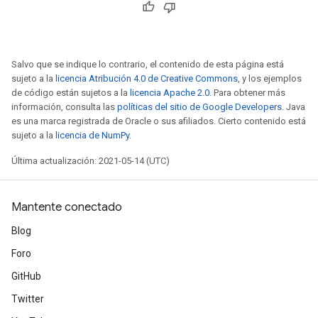
Salvo que se indique lo contrario, el contenido de esta página está
sujeto a la
licencia Atribución 4.0 de Creative Commons
, y los ejemplos
de código están sujetos a la
licencia Apache 2.0
. Para obtener más
información, consulta las
políticas del sitio de Google Developers
. Java
es una marca registrada de Oracle o sus afiliados. Cierto contenido está
sujeto a la
licencia de NumPy
.
Última actualización: 2021-05-14 (UTC)
Mantente conectado
Blog
Foro
GitHub
Twitter