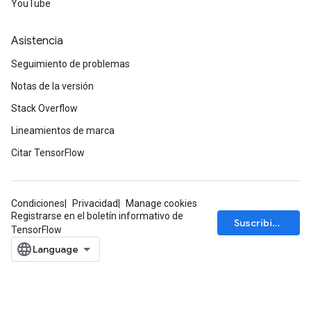
YouTube
Asistencia
Seguimiento de problemas
Notas de la versión
Stack Overflow
Lineamientos de marca
Citar TensorFlow
Condiciones
Privacidad
Manage cookies
Registrarse en el boletín informativo de
Suscribirse
TensorFlow