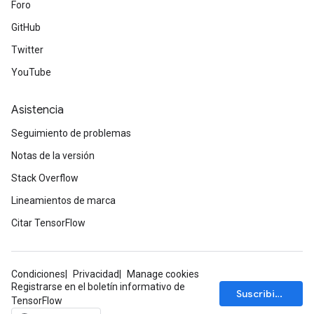
Foro
GitHub
Twitter
YouTube
Asistencia
Seguimiento de problemas
Notas de la versión
Stack Overflow
Lineamientos de marca
Citar TensorFlow
Condiciones
Privacidad
Manage cookies
Registrarse en el boletín informativo de
Suscribirse
TensorFlow