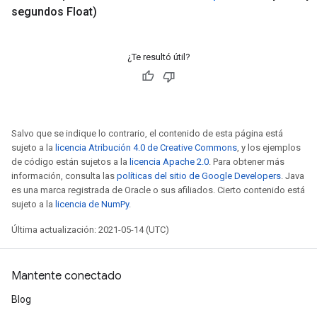
segundos Float)
¿Te resultó útil?
Salvo que se indique lo contrario, el contenido de esta página está
sujeto a la
licencia Atribución 4.0 de Creative Commons
, y los ejemplos
de código están sujetos a la
licencia Apache 2.0
. Para obtener más
información, consulta las
políticas del sitio de Google Developers
. Java
es una marca registrada de Oracle o sus afiliados. Cierto contenido está
sujeto a la
licencia de NumPy
.
Última actualización: 2021-05-14 (UTC)
Mantente conectado
Blog