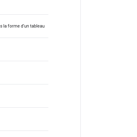
s la forme d'un tableau