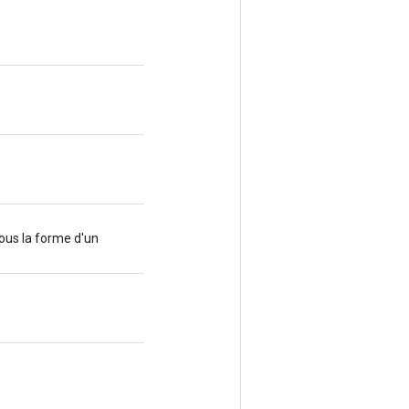
ous la forme d'un