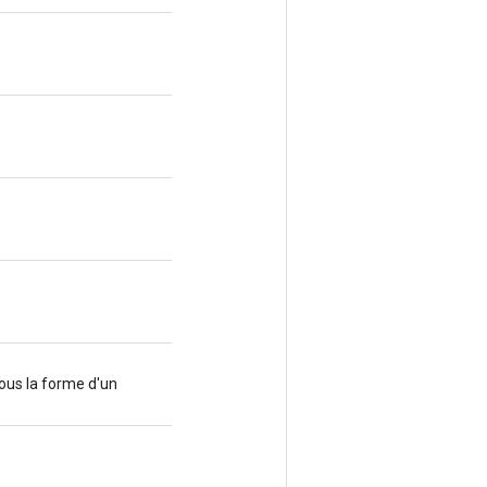
ous la forme d'un