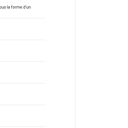
ous la forme d'un