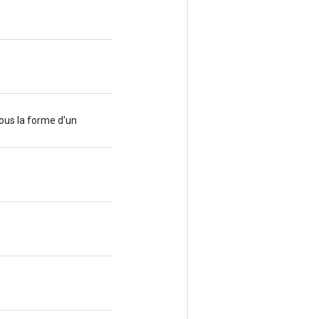
ous la forme d'un