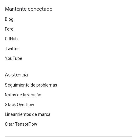
Mantente conectado
Blog
Foro
GitHub
Twitter
YouTube
Asistencia
Seguimiento de problemas
Notas de la versión
Stack Overflow
Lineamientos de marca
Citar TensorFlow