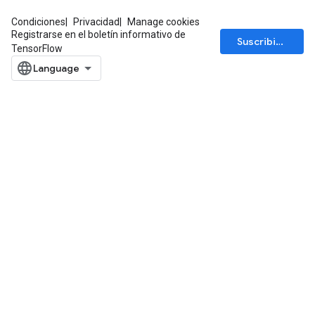
Condiciones
Privacidad
Manage cookies
Registrarse en el boletín informativo de
Suscribirse
TensorFlow