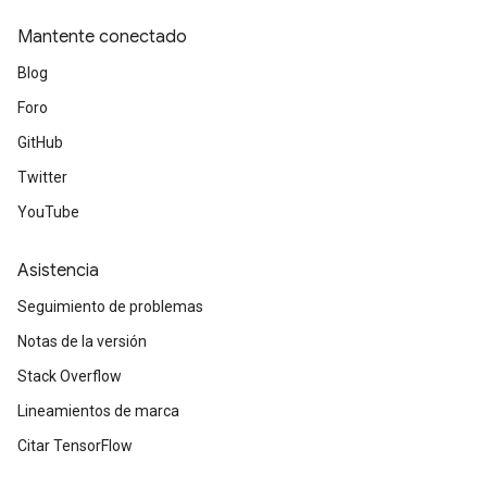
Mantente conectado
Blog
Foro
GitHub
Twitter
YouTube
Asistencia
Seguimiento de problemas
Notas de la versión
Stack Overflow
Lineamientos de marca
Citar TensorFlow