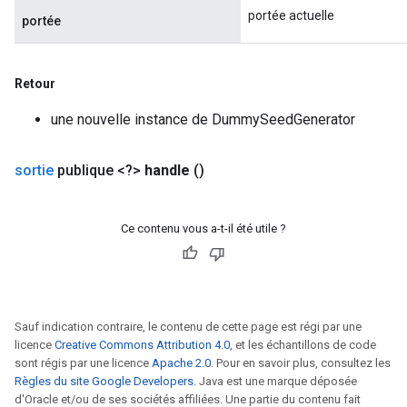
portée actuelle
portée
Retour
une nouvelle instance de DummySeedGenerator
sortie
publique <?>
handle
()
Ce contenu vous a-t-il été utile ?
Sauf indication contraire, le contenu de cette page est régi par une
licence
Creative Commons Attribution 4.0
, et les échantillons de code
sont régis par une licence
Apache 2.0
. Pour en savoir plus, consultez les
Règles du site Google Developers
. Java est une marque déposée
d'Oracle et/ou de ses sociétés affiliées. Une partie du contenu fait