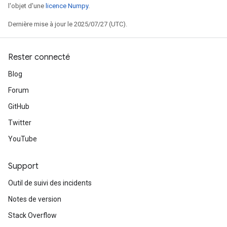
l'objet d'une
licence Numpy
.
Dernière mise à jour le 2025/07/27 (UTC).
Rester connecté
Blog
Forum
GitHub
Twitter
YouTube
Support
Outil de suivi des incidents
Notes de version
Stack Overflow