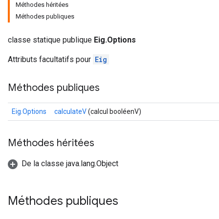
Méthodes héritées
Méthodes publiques
classe statique publique
Eig.Options
Attributs facultatifs pour
Eig
Batch
Méthodes publiques
atch
Eig.Options
calculateV
(calcul booléenV)
Méthodes héritées
De la classe java.lang.Object
Méthodes publiques