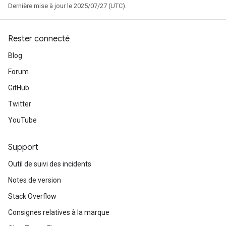
Dernière mise à jour le 2025/07/27 (UTC).
Rester connecté
Blog
Forum
GitHub
Twitter
YouTube
Support
Outil de suivi des incidents
Notes de version
Stack Overflow
Consignes relatives à la marque