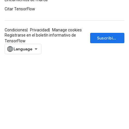
Citar TensorFlow
Condiciones
Privacidad
Manage cookies
Registrarse en el boletín informativo de
Suscribirse
TensorFlow