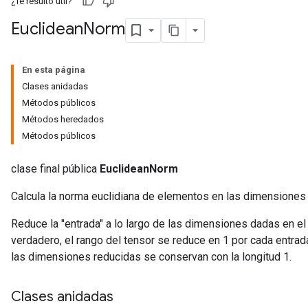
¿Te resultó útil?
Euclidean
Norm
En esta página
Clases anidadas
Métodos públicos
Métodos heredados
Métodos públicos
clase final pública
EuclideanNorm
Calcula la norma euclidiana de elementos en las dimensiones 
Reduce la "entrada" a lo largo de las dimensiones dadas en e
verdadero, el rango del tensor se reduce en 1 por cada entrad
las dimensiones reducidas se conservan con la longitud 1.
Clases anidadas