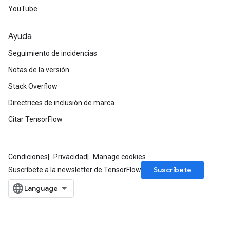
YouTube
Ayuda
Seguimiento de incidencias
Notas de la versión
Stack Overflow
Directrices de inclusión de marca
Citar TensorFlow
Condiciones
Privacidad
Manage cookies
Suscríbete
Suscríbete a la newsletter de TensorFlow