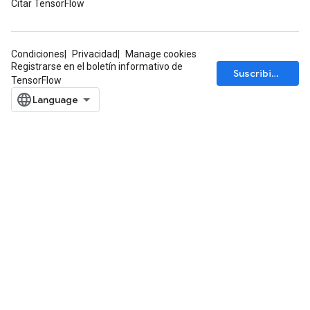
Citar TensorFlow
Condiciones
Privacidad
Manage cookies
Registrarse en el boletín informativo de
Suscribirse
TensorFlow