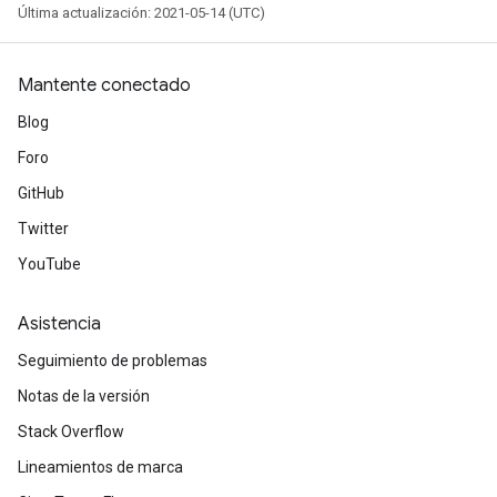
Última actualización: 2021-05-14 (UTC)
Mantente conectado
Blog
Foro
GitHub
Twitter
YouTube
Asistencia
Seguimiento de problemas
Notas de la versión
Stack Overflow
Lineamientos de marca