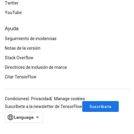
Twitter
YouTube
Ayuda
Seguimiento de incidencias
Notas de la versión
Stack Overflow
Directrices de inclusión de marca
Citar TensorFlow
Condiciones
Privacidad
Manage cookies
Suscríbete
Suscríbete a la newsletter de TensorFlow