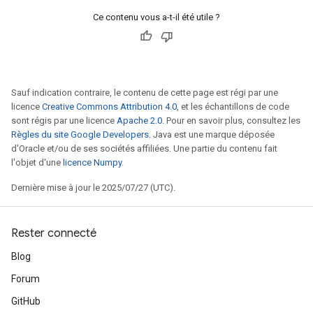
Ce contenu vous a-t-il été utile ?
Sauf indication contraire, le contenu de cette page est régi par une
licence
Creative Commons Attribution 4.0
, et les échantillons de code
sont régis par une licence
Apache 2.0
. Pour en savoir plus, consultez les
Règles du site Google Developers
. Java est une marque déposée
d'Oracle et/ou de ses sociétés affiliées. Une partie du contenu fait
l'objet d'une
licence Numpy
.
Dernière mise à jour le 2025/07/27 (UTC).
Rester connecté
Blog
Forum
GitHub