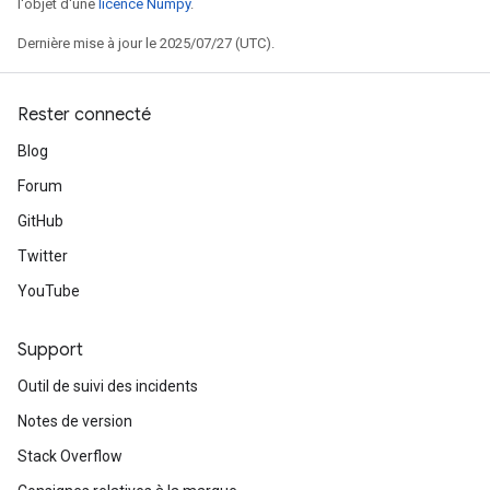
l'objet d'une
licence Numpy
.
Dernière mise à jour le 2025/07/27 (UTC).
Rester connecté
Blog
Forum
GitHub
Twitter
YouTube
Support
Outil de suivi des incidents
Notes de version
Stack Overflow