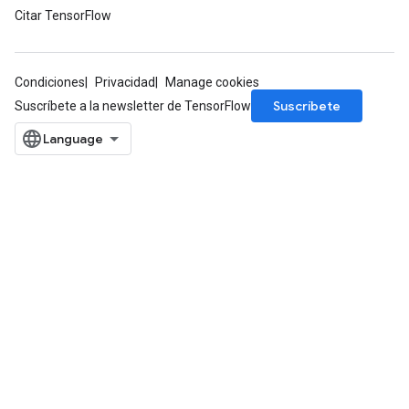
Citar TensorFlow
Condiciones
Privacidad
Manage cookies
Suscríbete
Suscríbete a la newsletter de TensorFlow