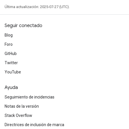
Última actualización: 2025-07-27 (UTC).
Seguir conectado
Blog
Foro
GitHub
Twitter
YouTube
Ayuda
Seguimiento de incidencias
Notas de la versión
Stack Overflow
Directrices de inclusión de marca