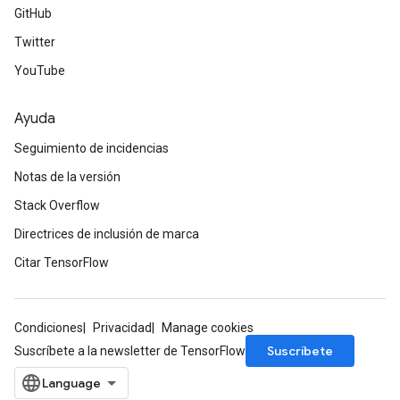
GitHub
Twitter
YouTube
Ayuda
Seguimiento de incidencias
Notas de la versión
Stack Overflow
Directrices de inclusión de marca
Citar TensorFlow
Condiciones
Privacidad
Manage cookies
Suscríbete
Suscríbete a la newsletter de TensorFlow