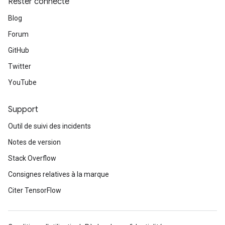
Rester connecté
Blog
Forum
GitHub
Twitter
YouTube
Support
Outil de suivi des incidents
Notes de version
Stack Overflow
Consignes relatives à la marque
Citer TensorFlow