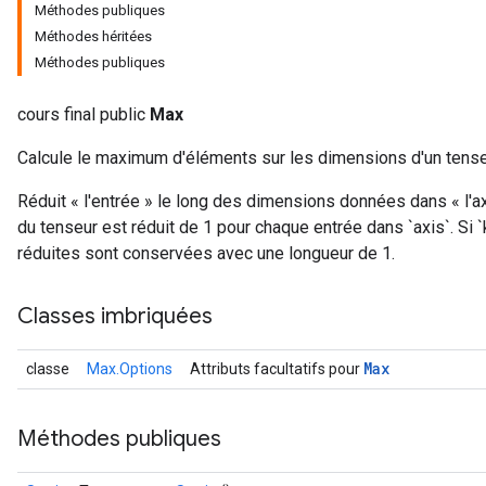
Méthodes publiques
Méthodes héritées
Méthodes publiques
cours final public
Max
Calcule le maximum d'éléments sur les dimensions d'un tense
Réduit « l'entrée » le long des dimensions données dans « l'ax
du tenseur est réduit de 1 pour chaque entrée dans `axis`. Si
réduites sont conservées avec une longueur de 1.
Classes imbriquées
Max
classe
Max.Options
Attributs facultatifs pour
Méthodes publiques