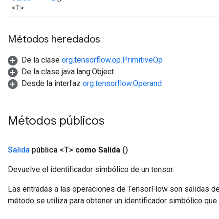
<T>
Métodos heredados
De la clase
org.tensorflow.op.PrimitiveOp
De la clase java.lang.Object
Desde la interfaz
org.tensorflow.Operand
Métodos públicos
Salida
pública <T>
como Salida
()
Devuelve el identificador simbólico de un tensor.
Las entradas a las operaciones de TensorFlow son salidas de
método se utiliza para obtener un identificador simbólico que 