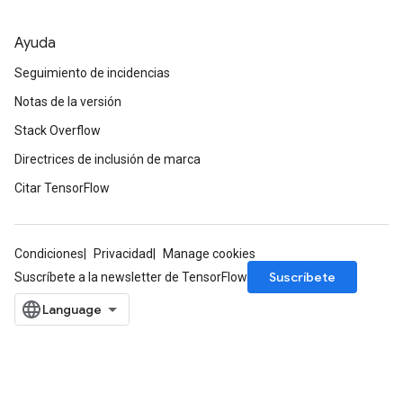
Ayuda
Seguimiento de incidencias
Notas de la versión
Stack Overflow
Directrices de inclusión de marca
Citar TensorFlow
Condiciones
Privacidad
Manage cookies
Suscríbete
Suscríbete a la newsletter de TensorFlow