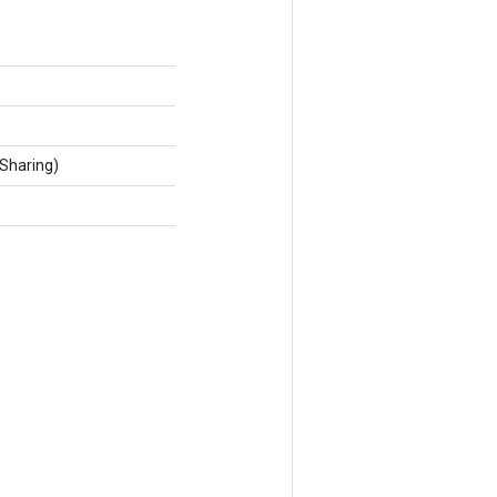
Sharing)