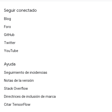
Seguir conectado
Blog
Foro
GitHub
Twitter
YouTube
Ayuda
Seguimiento de incidencias
Notas de la versión
Stack Overflow
Directrices de inclusión de marca
Citar TensorFlow